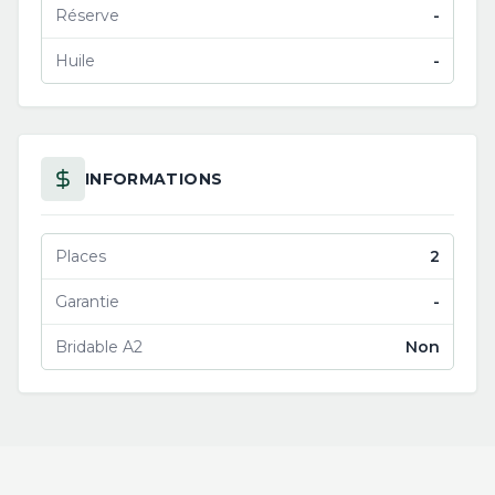
Réserve
-
Huile
-
INFORMATIONS
Places
2
Garantie
-
Bridable A2
Non