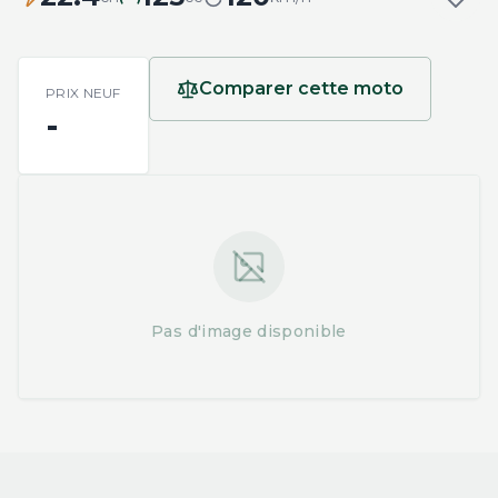
Comparer cette moto
PRIX NEUF
-
Pas d'image disponible