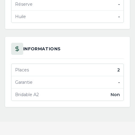
Réserve
-
Huile
-
INFORMATIONS
Places
2
Garantie
-
Bridable A2
Non