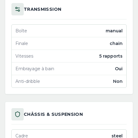
TRANSMISSION
Boîte
manual
Finale
chain
Vitesses
5 rapports
Embrayage à bain
Oui
Anti-dribble
Non
CHÂSSIS & SUSPENSION
Cadre
steel