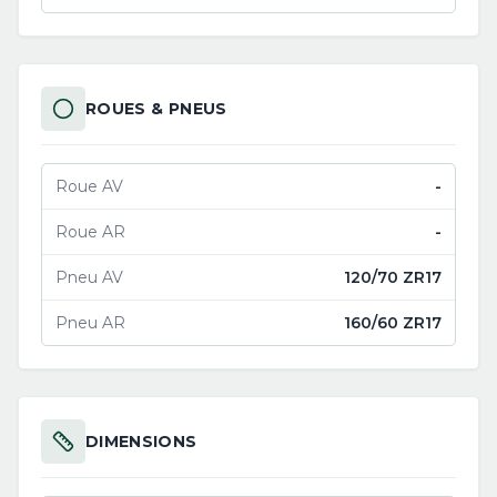
ROUES & PNEUS
Roue AV
-
Roue AR
-
Pneu AV
120/70 ZR17
Pneu AR
160/60 ZR17
DIMENSIONS