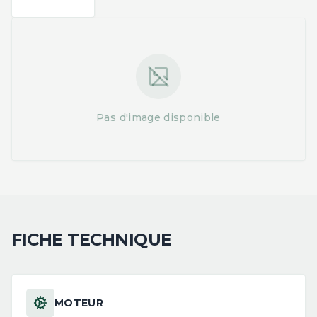
Pas d'image disponible
FICHE TECHNIQUE
MOTEUR