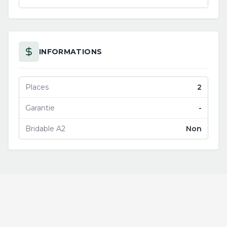
INFORMATIONS
Places
2
Garantie
-
Bridable A2
Non