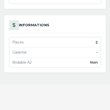
INFORMATIONS
Places
2
Garantie
-
Bridable A2
Non