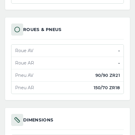
ROUES & PNEUS
Roue AV
-
Roue AR
-
Pneu AV
90/90 ZR21
Pneu AR
150/70 ZR18
DIMENSIONS