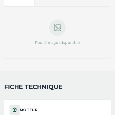
Pas d'image disponible
FICHE TECHNIQUE
MOTEUR