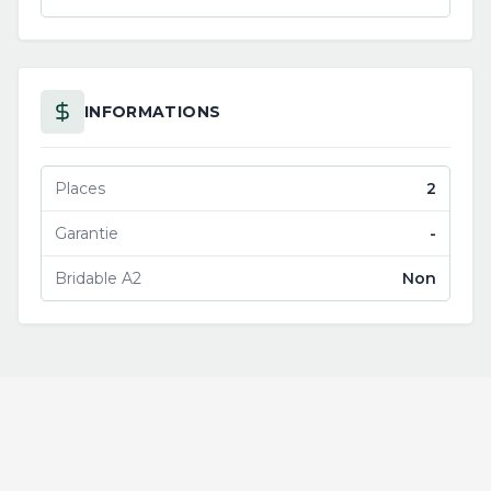
INFORMATIONS
Places
2
Garantie
-
Bridable A2
Non