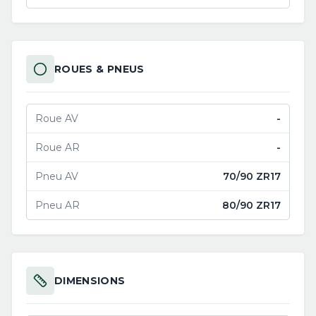
ROUES & PNEUS
Roue AV
-
Roue AR
-
Pneu AV
70/90 ZR17
Pneu AR
80/90 ZR17
DIMENSIONS