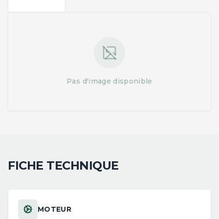
Pas d'image disponible
FICHE TECHNIQUE
MOTEUR