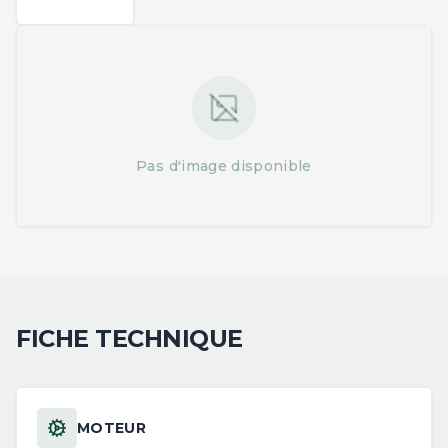
Pas d'image disponible
FICHE TECHNIQUE
MOTEUR