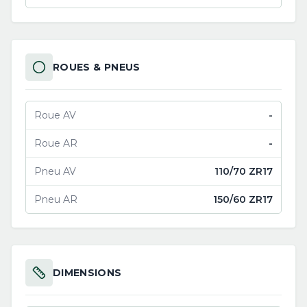
ROUES & PNEUS
Roue AV
-
Roue AR
-
Pneu AV
110/70 ZR17
Pneu AR
150/60 ZR17
DIMENSIONS