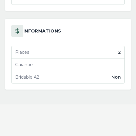
INFORMATIONS
Places
2
Garantie
-
Bridable A2
Non