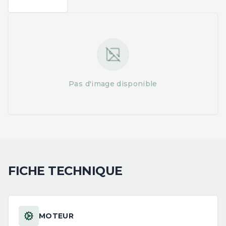
Pas d'image disponible
FICHE TECHNIQUE
MOTEUR