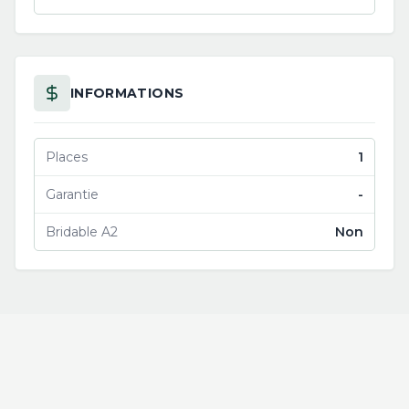
INFORMATIONS
Places
1
Garantie
-
Bridable A2
Non